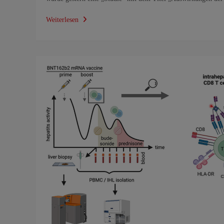
Weiterlesen