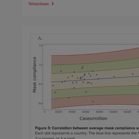
Weiterlesen