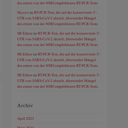
des ersten von der WHO empfohlenen RT-PCR-Tests
Skyeye
zu
RT-PCR-Test, der auf die konservierte 5′-
UTR von SARS-CoV-2 abzielt, überwindet Mängel
des ersten von der WHO empfohlenen RT-PCR-Tests
SR Editor
zu
RT-PCR-Test, der auf die konservierte 5′-
UTR von SARS-CoV-2 abzielt, überwindet Mängel
des ersten von der WHO empfohlenen RT-PCR-Tests
SR Editor
zu
RT-PCR-Test, der auf die konservierte 5′-
UTR von SARS-CoV-2 abzielt, überwindet Mängel
des ersten von der WHO empfohlenen RT-PCR-Tests
SR Editor
zu
RT-PCR-Test, der auf die konservierte 5′-
UTR von SARS-CoV-2 abzielt, überwindet Mängel
des ersten von der WHO empfohlenen RT-PCR-Tests
Archiv
April 2023
März 2023