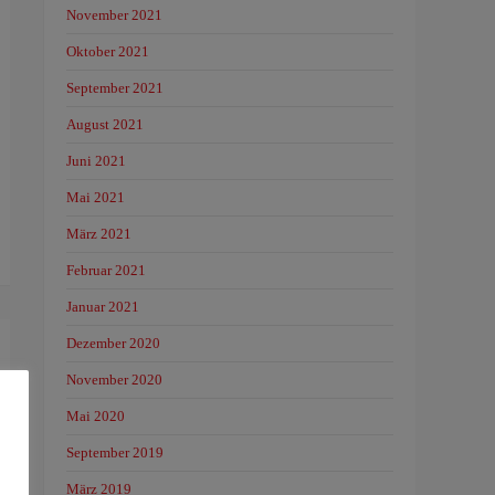
November 2021
Oktober 2021
September 2021
August 2021
Juni 2021
Mai 2021
März 2021
Februar 2021
Januar 2021
Dezember 2020
November 2020
Mai 2020
September 2019
März 2019