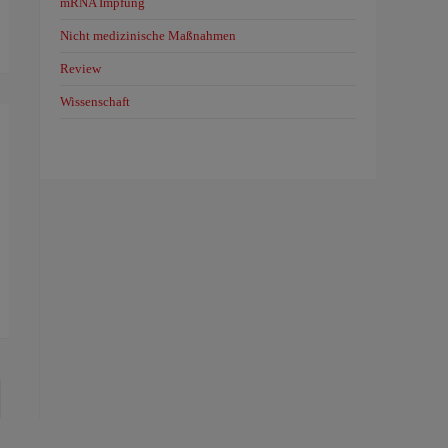
mRNA Impfung
Nicht medizinische Maßnahmen
Review
Wissenschaft