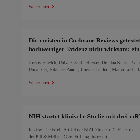
Weiterlesen
Die meisten in Cochrane Reviews getestet
hochwertiger Evidenz nicht wirksam: ei
Jeremy Howick, University of Leicester; Despina Koletsi, Uni
University; Nikolaos Pandis, Universität Bern; Martin Loef; 
Weiterlesen
NIH startet klinische Studie mit drei 
Review: Die ist ein Artikel der NIAID in dem Dr. Fauci die 
der Bill & Melinda Gates Stiftung finanziert.…