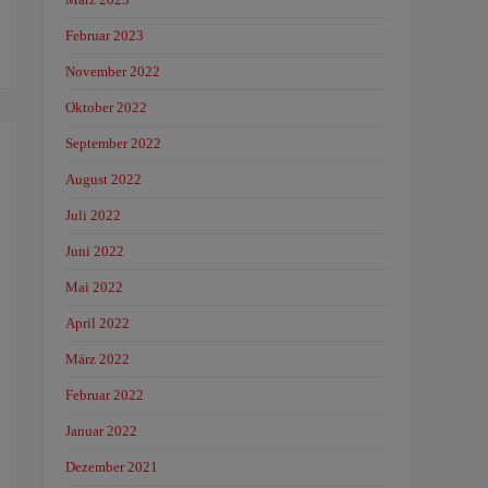
Februar 2023
November 2022
Oktober 2022
September 2022
August 2022
Juli 2022
Juni 2022
Mai 2022
April 2022
März 2022
Februar 2022
Januar 2022
Dezember 2021