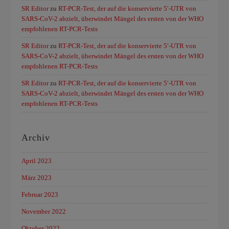
SR Editor
zu
RT-PCR-Test, der auf die konservierte 5′-UTR von
SARS-CoV-2 abzielt, überwindet Mängel des ersten von der WHO
empfohlenen RT-PCR-Tests
SR Editor
zu
RT-PCR-Test, der auf die konservierte 5′-UTR von
SARS-CoV-2 abzielt, überwindet Mängel des ersten von der WHO
empfohlenen RT-PCR-Tests
SR Editor
zu
RT-PCR-Test, der auf die konservierte 5′-UTR von
SARS-CoV-2 abzielt, überwindet Mängel des ersten von der WHO
empfohlenen RT-PCR-Tests
Archiv
April 2023
März 2023
Februar 2023
November 2022
Oktober 2022