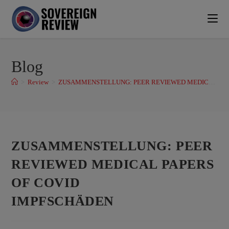
Blog
>
Review
>
ZUSAMMENSTELLUNG: PEER REVIEWED MEDICAL PAPERS OF COVIDIMPFSCHÄDEN
ZUSAMMENSTELLUNG: PEER
REVIEWED MEDICAL PAPERS
OF COVID
IMPFSCHÄDEN