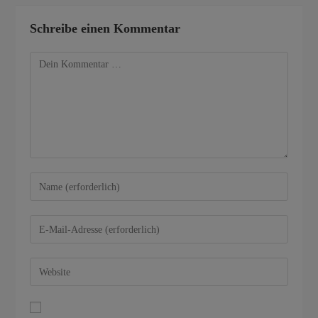
Schreibe einen Kommentar