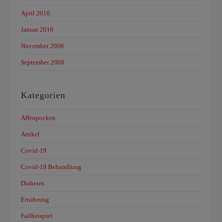
April 2016
Januar 2016
November 2008
September 2008
Kategorien
Affenpocken
Artikel
Covid-19
Covid-19 Behandlung
Diabetes
Ernährung
Fallbeispiel