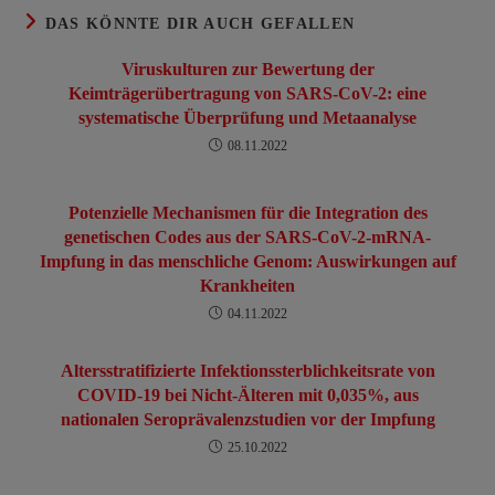
DAS KÖNNTE DIR AUCH GEFALLEN
Viruskulturen zur Bewertung der
Keimträgerübertragung von SARS-CoV-2: eine
systematische Überprüfung und Metaanalyse
08.11.2022
Potenzielle Mechanismen für die Integration des
genetischen Codes aus der SARS-CoV-2-mRNA-
Impfung in das menschliche Genom: Auswirkungen auf
Krankheiten
04.11.2022
Altersstratifizierte Infektionssterblichkeitsrate von
COVID-19 bei Nicht-Älteren mit 0,035%, aus
nationalen Seroprävalenzstudien vor der Impfung
25.10.2022