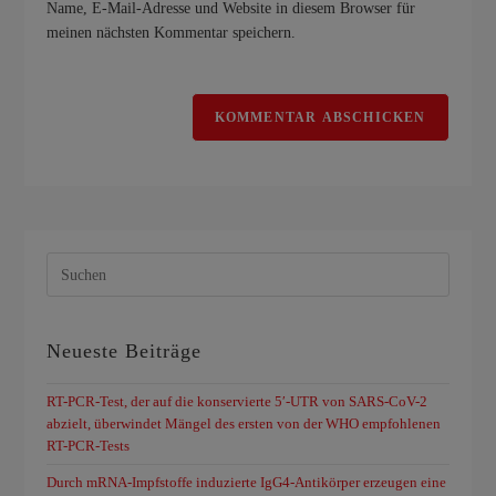
Name, E-Mail-Adresse und Website in diesem Browser für
meinen nächsten Kommentar speichern.
Neueste Beiträge
RT-PCR-Test, der auf die konservierte 5′-UTR von SARS-CoV-2
abzielt, überwindet Mängel des ersten von der WHO empfohlenen
RT-PCR-Tests
Durch mRNA-Impfstoffe induzierte IgG4-Antikörper erzeugen eine