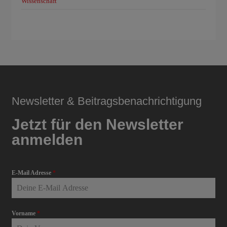
Wissenschaft
Newsletter & Beitragsbenachrichtigung
Jetzt für den Newsletter
anmelden
E-Mail Adresse
*
Vorname
*