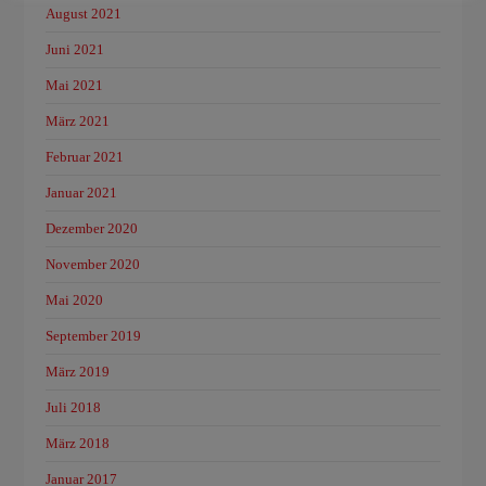
August 2021
Juni 2021
Mai 2021
März 2021
Februar 2021
Januar 2021
Dezember 2020
November 2020
Mai 2020
September 2019
März 2019
Juli 2018
März 2018
Januar 2017