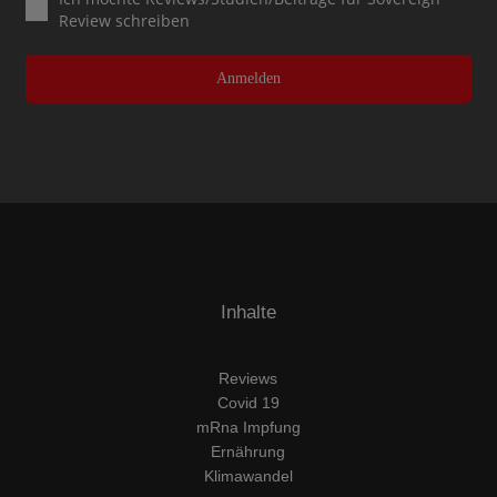
Review schreiben
Anmelden
Inhalte
Reviews
Covid 19
mRna Impfung
Ernährung
Klimawandel