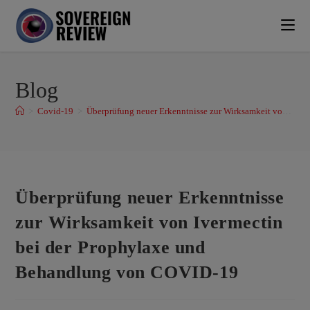
Blog
>
Covid-19
>
Überprüfung neuer Erkenntnisse zur Wirksamkeit von Ivermectin bei der Prophylaxe und Behandlung von COVID-19
Überprüfung neuer Erkenntnisse
zur Wirksamkeit von Ivermectin
bei der Prophylaxe und
Behandlung von COVID-19