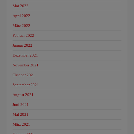
Mai 2022
April 2022
März 2022
Februar 2022
Januar 2022
Dezember 2021
November 2021
Oktober 2021
September 2021
August 2021
Juni 2021
Mai 2021
März 2021