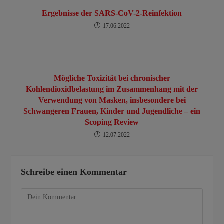
Ergebnisse der SARS-CoV-2-Reinfektion
17.06.2022
Mögliche Toxizität bei chronischer
Kohlendioxidbelastung im Zusammenhang mit der
Verwendung von Masken, insbesondere bei
Schwangeren Frauen, Kinder und Jugendliche – ein
Scoping Review
12.07.2022
Schreibe einen Kommentar