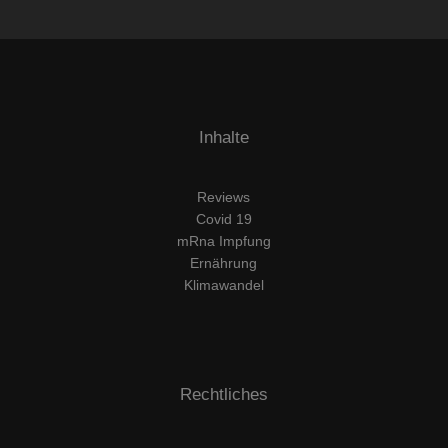
Inhalte
Reviews
Covid 19
mRna Impfung
Ernährung
Klimawandel
Rechtliches