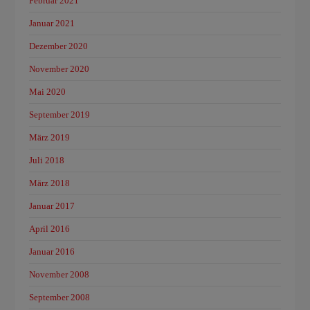
Februar 2021
Januar 2021
Dezember 2020
November 2020
Mai 2020
September 2019
März 2019
Juli 2018
März 2018
Januar 2017
April 2016
Januar 2016
November 2008
September 2008