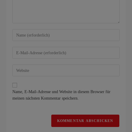
Name, E-Mail-Adresse und Website in diesem Browser für
meinen nächsten Kommentar speichern.