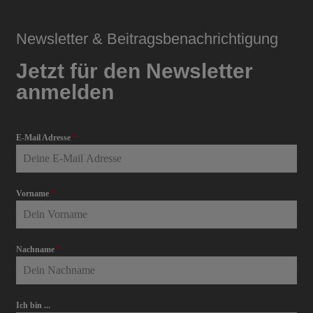
Newsletter & Beitragsbenachrichtigung
Jetzt für den Newsletter
anmelden
E-Mail Adresse
*
Vorname
*
Nachname
*
Ich bin ...