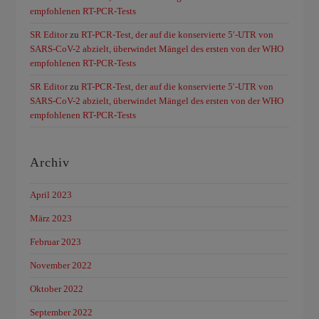
empfohlenen RT-PCR-Tests
SR Editor
zu
RT-PCR-Test, der auf die konservierte 5′-UTR von
SARS-CoV-2 abzielt, überwindet Mängel des ersten von der WHO
empfohlenen RT-PCR-Tests
SR Editor
zu
RT-PCR-Test, der auf die konservierte 5′-UTR von
SARS-CoV-2 abzielt, überwindet Mängel des ersten von der WHO
empfohlenen RT-PCR-Tests
Archiv
April 2023
März 2023
Februar 2023
November 2022
Oktober 2022
September 2022