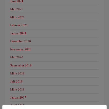
Juni 2021
Mai 2021
März 2021
Februar 2021
Januar 2021
Dezember 2020
November 2020
Mai 2020
September 2019
März 2019
Juli 2018
März 2018
Januar 2017
April 2016