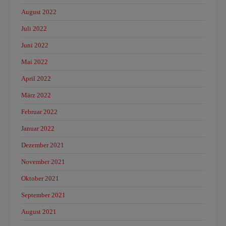
August 2022
Juli 2022
Juni 2022
Mai 2022
April 2022
März 2022
Februar 2022
Januar 2022
Dezember 2021
November 2021
Oktober 2021
September 2021
August 2021