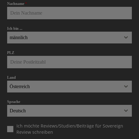
Nachname
*
Ich bin ...
männlich
PLZ
Land
Österreich
Sprache
Deutsch
Ich möchte Reviews/Studien/Beiträge für Sovereign
Review schreiben