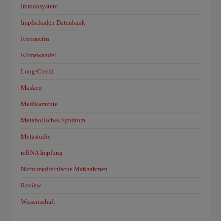
Immunsystem
Impfschaden Datenbank
Ivermectin
Klimawandel
Long-Covid
Masken
Medikamente
Metabolisches Syndrom
Metastudie
mRNA Impfung
Nicht medizinische Maßnahmen
Review
Wissenschaft