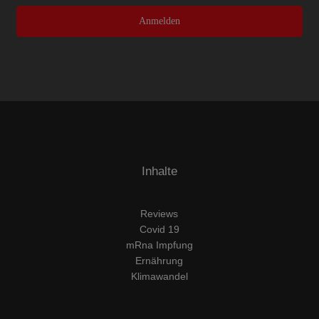
Anmelden
Inhalte
Reviews
Covid 19
mRna Impfung
Ernährung
Klimawandel