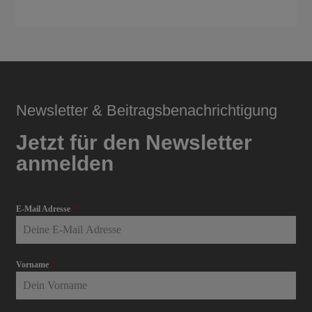
Newsletter & Beitragsbenachrichtigung
Jetzt für den Newsletter
anmelden
E-Mail Adresse
*
Vorname
*