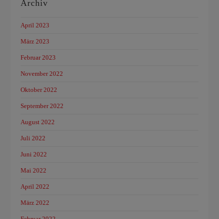
Archiv
April 2023
März 2023
Februar 2023
November 2022
Oktober 2022
September 2022
August 2022
Juli 2022
Juni 2022
Mai 2022
April 2022
März 2022
Februar 2022