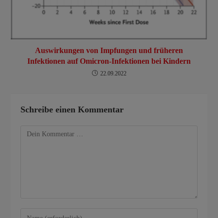
Auswirkungen von Impfungen und früheren
Infektionen auf Omicron-Infektionen bei Kindern
22.09.2022
Schreibe einen Kommentar