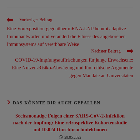
Vorheriger Beitrag
Eine Vorexposition gegenüber mRNA-LNP hemmt adaptive
Immunantworten und verändert die Fitness des angeborenen
Immunsystems auf vererbbare Weise
Nächster Beitrag
COVID-19-Impfungsauffrischungen für junge Erwachsene:
Eine Nutzen-Risiko-Abwägung und fünf ethische Argumente
gegen Mandate an Universitäten
DAS KÖNNTE DIR AUCH GEFALLEN
Sechsmonatige Folgen einer SARS-CoV-2-Infektion
nach der Impfung: Eine retrospektive Kohortenstudie
mit 10.024 Durchbruchinfektionen
29.05.2022