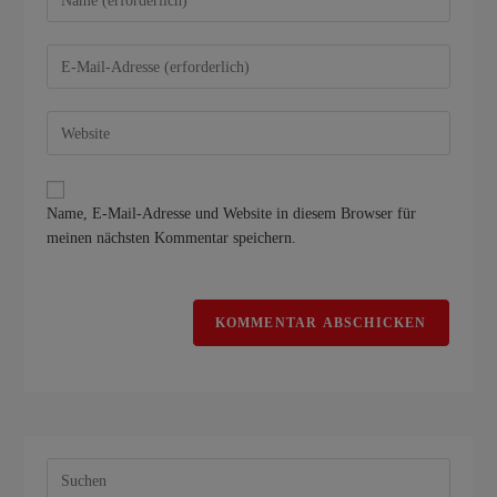
Name, E-Mail-Adresse und Website in diesem Browser für
meinen nächsten Kommentar speichern.