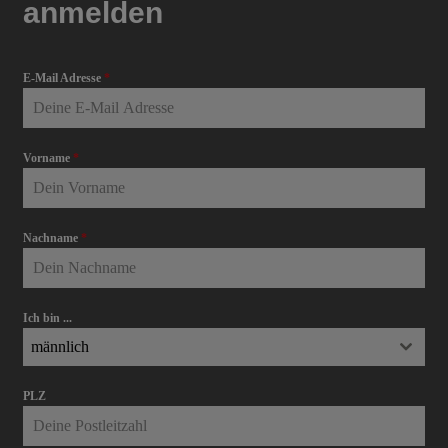
anmelden
E-Mail Adresse
*
Vorname
*
Nachname
*
Ich bin ...
männlich
PLZ