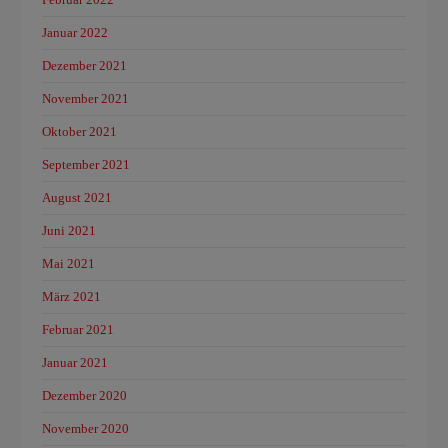
Januar 2022
Dezember 2021
November 2021
Oktober 2021
September 2021
August 2021
Juni 2021
Mai 2021
März 2021
Februar 2021
Januar 2021
Dezember 2020
November 2020