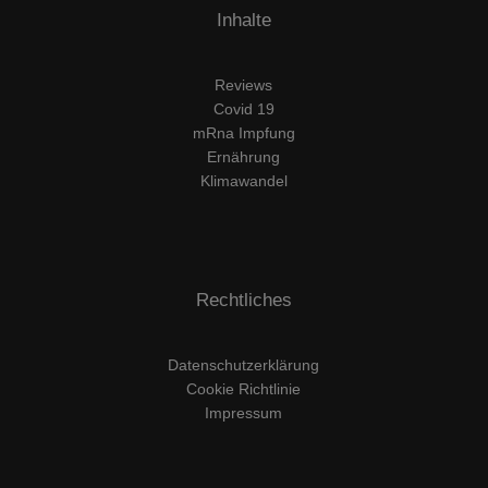
Inhalte
Reviews
Covid 19
mRna Impfung
Ernährung
Klimawandel
Rechtliches
Datenschutzerklärung
Cookie Richtlinie
Impressum