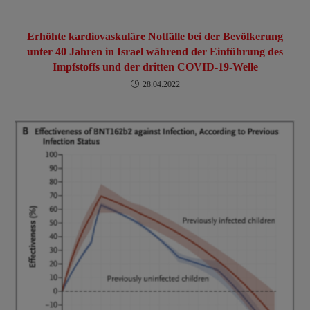
Erhöhte kardiovaskuläre Notfälle bei der Bevölkerung
unter 40 Jahren in Israel während der Einführung des
Impfstoffs und der dritten COVID-19-Welle
28.04.2022