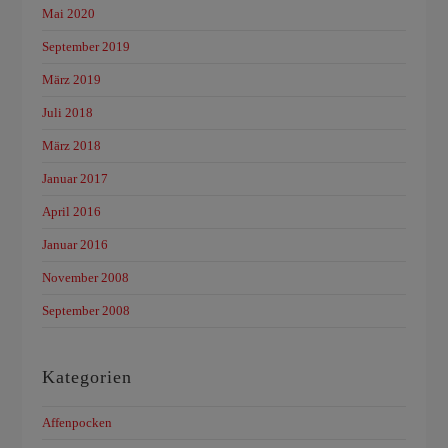
Mai 2020
September 2019
März 2019
Juli 2018
März 2018
Januar 2017
April 2016
Januar 2016
November 2008
September 2008
Kategorien
Affenpocken