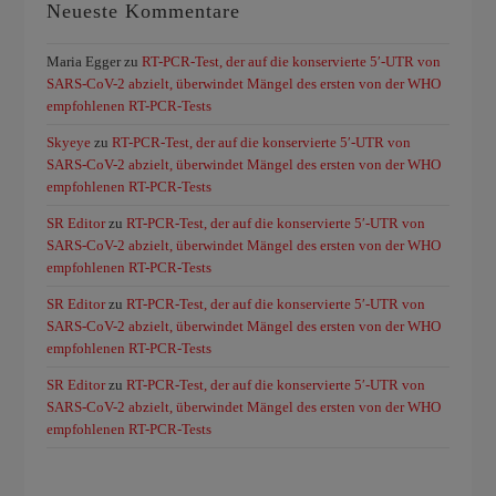
Neueste Kommentare
Maria Egger
zu
RT-PCR-Test, der auf die konservierte 5′-UTR von
SARS-CoV-2 abzielt, überwindet Mängel des ersten von der WHO
empfohlenen RT-PCR-Tests
Skyeye
zu
RT-PCR-Test, der auf die konservierte 5′-UTR von
SARS-CoV-2 abzielt, überwindet Mängel des ersten von der WHO
empfohlenen RT-PCR-Tests
SR Editor
zu
RT-PCR-Test, der auf die konservierte 5′-UTR von
SARS-CoV-2 abzielt, überwindet Mängel des ersten von der WHO
empfohlenen RT-PCR-Tests
SR Editor
zu
RT-PCR-Test, der auf die konservierte 5′-UTR von
SARS-CoV-2 abzielt, überwindet Mängel des ersten von der WHO
empfohlenen RT-PCR-Tests
SR Editor
zu
RT-PCR-Test, der auf die konservierte 5′-UTR von
SARS-CoV-2 abzielt, überwindet Mängel des ersten von der WHO
empfohlenen RT-PCR-Tests