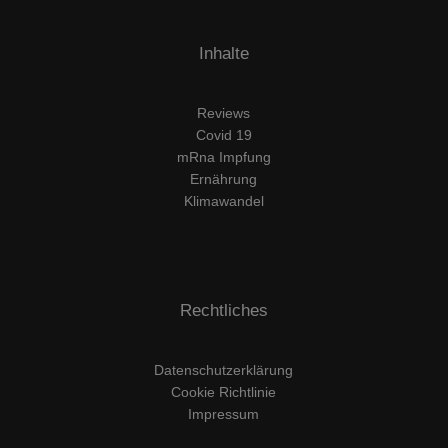
Inhalte
Reviews
Covid 19
mRna Impfung
Ernährung
Klimawandel
Rechtliches
Datenschutzerklärung
Cookie Richtlinie
Impressum