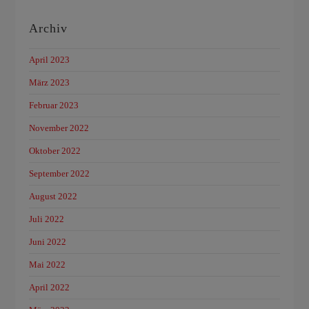
Archiv
April 2023
März 2023
Februar 2023
November 2022
Oktober 2022
September 2022
August 2022
Juli 2022
Juni 2022
Mai 2022
April 2022