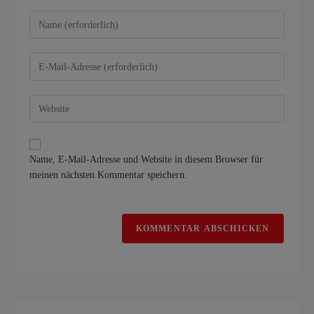
Name, E-Mail-Adresse und Website in diesem Browser für
meinen nächsten Kommentar speichern.