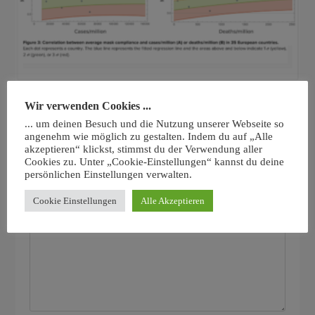
Korrelation zwischen Masken-Compliance und
Wir verwenden Cookies ...
COVID-19-Ergebnissen in Europa
... um deinen Besuch und die Nutzung unserer Webseite so
29.04.2022
angenehm wie möglich zu gestalten. Indem du auf „Alle
akzeptieren“ klickst, stimmst du der Verwendung aller
Cookies zu. Unter „Cookie-Einstellungen“ kannst du deine
persönlichen Einstellungen verwalten.
Schreibe einen Kommentar
Cookie Einstellungen
Alle Akzeptieren