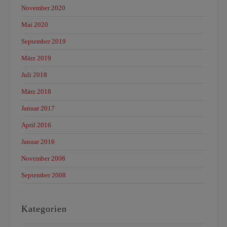
November 2020
Mai 2020
September 2019
März 2019
Juli 2018
März 2018
Januar 2017
April 2016
Januar 2016
November 2008
September 2008
Kategorien