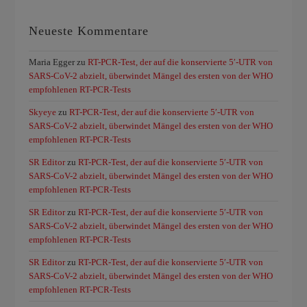
Neueste Kommentare
Maria Egger
zu
RT-PCR-Test, der auf die konservierte 5′-UTR von
SARS-CoV-2 abzielt, überwindet Mängel des ersten von der WHO
empfohlenen RT-PCR-Tests
Skyeye
zu
RT-PCR-Test, der auf die konservierte 5′-UTR von
SARS-CoV-2 abzielt, überwindet Mängel des ersten von der WHO
empfohlenen RT-PCR-Tests
SR Editor
zu
RT-PCR-Test, der auf die konservierte 5′-UTR von
SARS-CoV-2 abzielt, überwindet Mängel des ersten von der WHO
empfohlenen RT-PCR-Tests
SR Editor
zu
RT-PCR-Test, der auf die konservierte 5′-UTR von
SARS-CoV-2 abzielt, überwindet Mängel des ersten von der WHO
empfohlenen RT-PCR-Tests
SR Editor
zu
RT-PCR-Test, der auf die konservierte 5′-UTR von
SARS-CoV-2 abzielt, überwindet Mängel des ersten von der WHO
empfohlenen RT-PCR-Tests