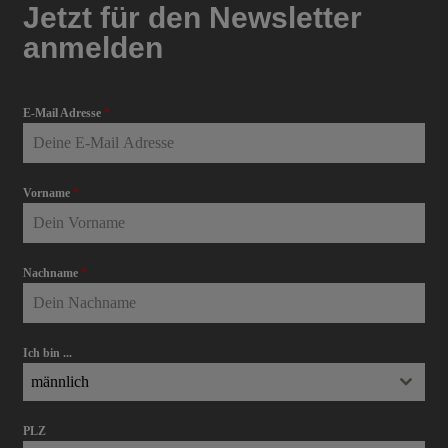
Jetzt für den Newsletter
anmelden
E-Mail Adresse
*
Vorname
*
Nachname
*
Ich bin ...
männlich
PLZ