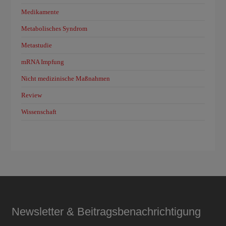
Medikamente
Metabolisches Syndrom
Metastudie
mRNA Impfung
Nicht medizinische Maßnahmen
Review
Wissenschaft
Newsletter & Beitragsbenachrichtigung