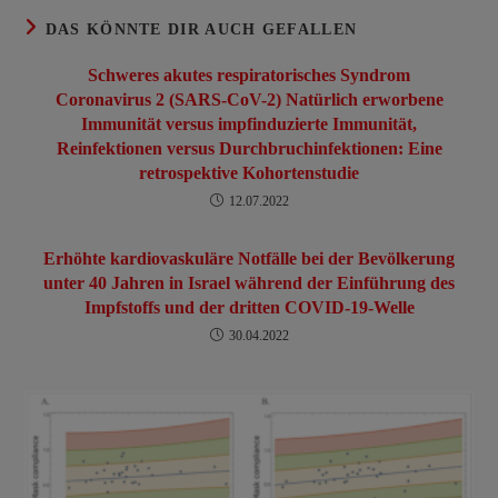
DAS KÖNNTE DIR AUCH GEFALLEN
Schweres akutes respiratorisches Syndrom
Coronavirus 2 (SARS-CoV-2) Natürlich erworbene
Immunität versus impfinduzierte Immunität,
Reinfektionen versus Durchbruchinfektionen: Eine
retrospektive Kohortenstudie
12.07.2022
Erhöhte kardiovaskuläre Notfälle bei der Bevölkerung
unter 40 Jahren in Israel während der Einführung des
Impfstoffs und der dritten COVID-19-Welle
30.04.2022