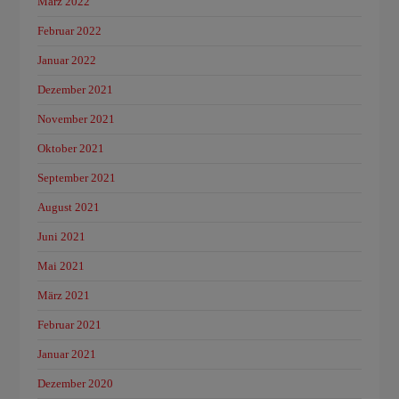
März 2022
Februar 2022
Januar 2022
Dezember 2021
November 2021
Oktober 2021
September 2021
August 2021
Juni 2021
Mai 2021
März 2021
Februar 2021
Januar 2021
Dezember 2020