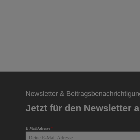
Newsletter & Beitragsbenachrichtigun
Jetzt für den Newsletter
E-Mail Adresse
*