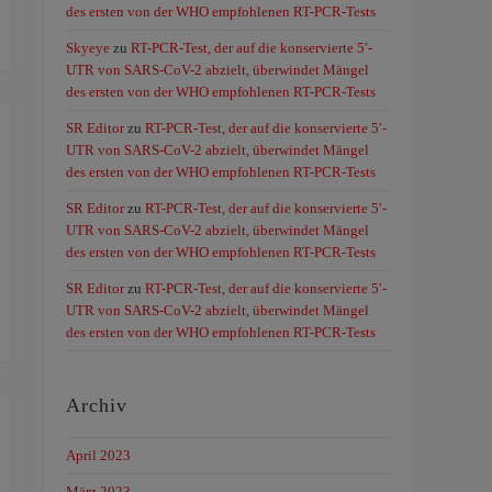
des ersten von der WHO empfohlenen RT-PCR-Tests
Skyeye
zu
RT-PCR-Test, der auf die konservierte 5′-
UTR von SARS-CoV-2 abzielt, überwindet Mängel
des ersten von der WHO empfohlenen RT-PCR-Tests
SR Editor
zu
RT-PCR-Test, der auf die konservierte 5′-
UTR von SARS-CoV-2 abzielt, überwindet Mängel
des ersten von der WHO empfohlenen RT-PCR-Tests
SR Editor
zu
RT-PCR-Test, der auf die konservierte 5′-
UTR von SARS-CoV-2 abzielt, überwindet Mängel
des ersten von der WHO empfohlenen RT-PCR-Tests
SR Editor
zu
RT-PCR-Test, der auf die konservierte 5′-
UTR von SARS-CoV-2 abzielt, überwindet Mängel
des ersten von der WHO empfohlenen RT-PCR-Tests
Archiv
April 2023
März 2023