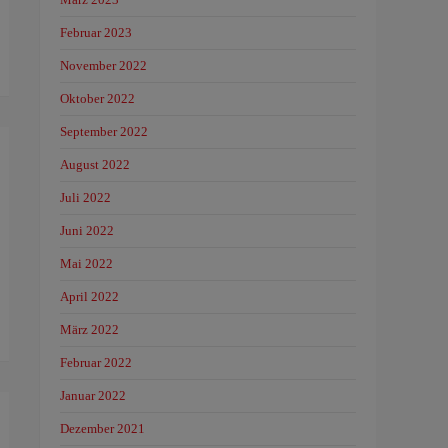
Februar 2023
November 2022
Oktober 2022
September 2022
August 2022
Juli 2022
Juni 2022
Mai 2022
April 2022
März 2022
Februar 2022
Januar 2022
Dezember 2021