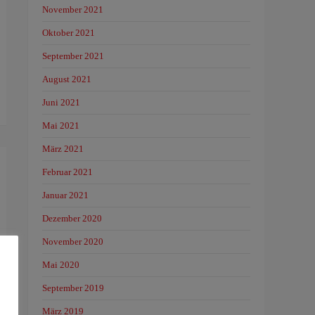
November 2021
Oktober 2021
September 2021
August 2021
Juni 2021
Mai 2021
März 2021
Februar 2021
Januar 2021
Dezember 2020
November 2020
Mai 2020
September 2019
März 2019